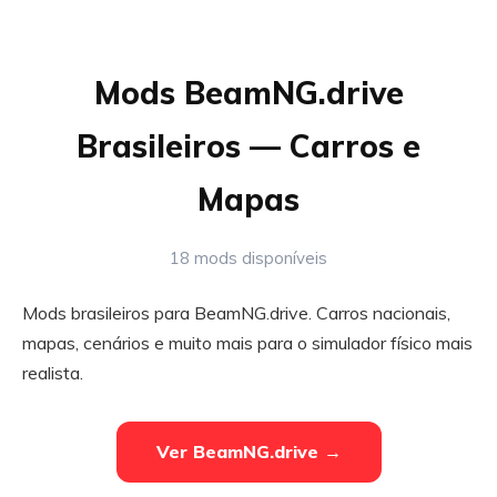
Mods BeamNG.drive
Brasileiros — Carros e
Mapas
18 mods disponíveis
Mods brasileiros para BeamNG.drive. Carros nacionais,
mapas, cenários e muito mais para o simulador físico mais
realista.
Ver BeamNG.drive →