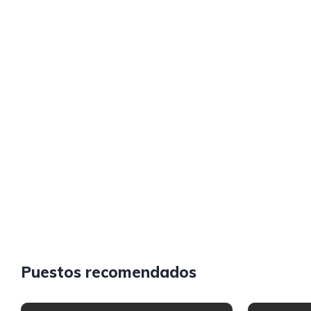
Puestos recomendados