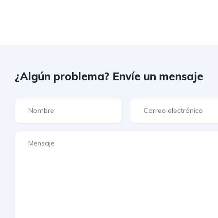
¿Algún problema? Envíe un mensaje