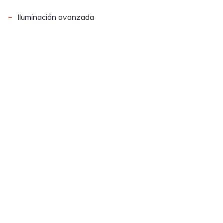
-
Iluminación avanzada