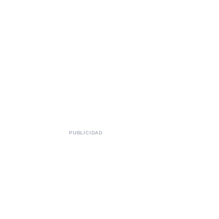
PUBLICIDAD