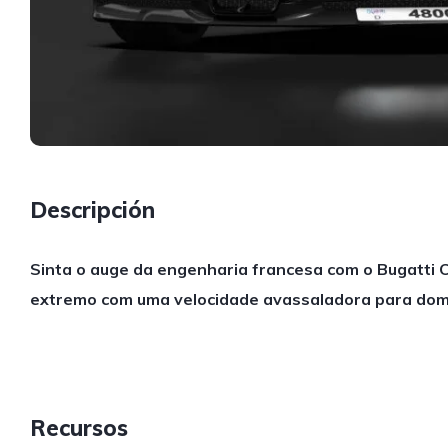
Descripción
Sinta o auge da engenharia francesa com o Bugatti C
extremo com uma velocidade avassaladora para domi
Recursos