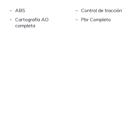
-
-
ABS
Control de tracción
-
-
Cartografía AO
Pbr Completo
completa