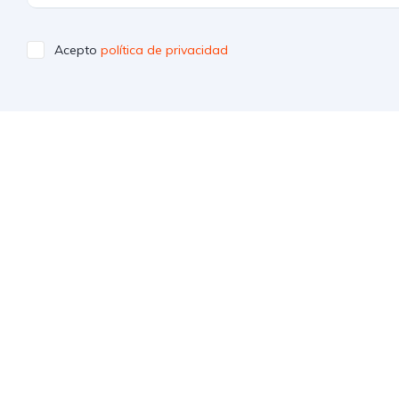
Acepto
política de privacidad