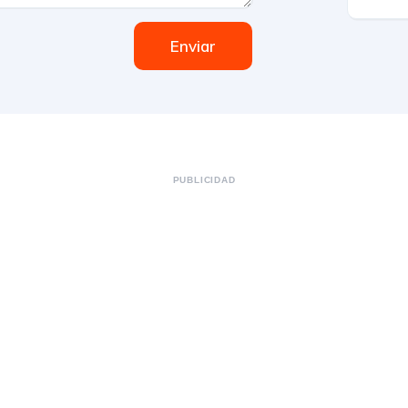
Enviar
PUBLICIDAD