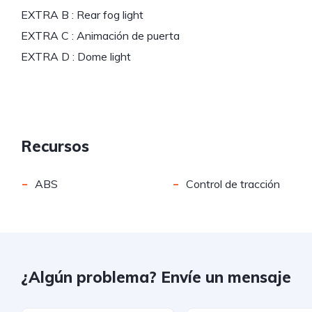
EXTRA B : Rear fog light
EXTRA C : Animación de puerta
EXTRA D : Dome light
Recursos
-
-
ABS
Control de tracción
¿Algún problema? Envíe un mensaje