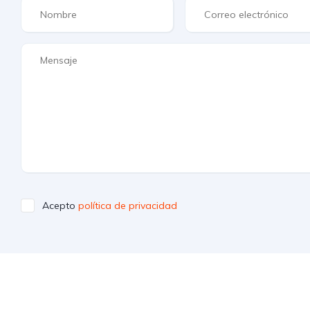
Acepto
política de privacidad