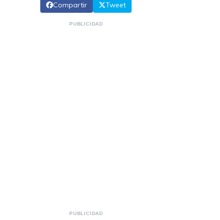
Compartir
Tweet
PUBLICIDAD
PUBLICIDAD