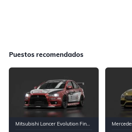
Puestos recomendados
Mitsubishi Lancer Evolution Final Gr.4