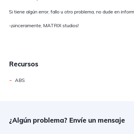
Si tiene algún error, fallo u otro problema, no dude en infor
-¡sinceramente, MATRIX studios!
Recursos
-
ABS
¿Algún problema? Envíe un mensaje