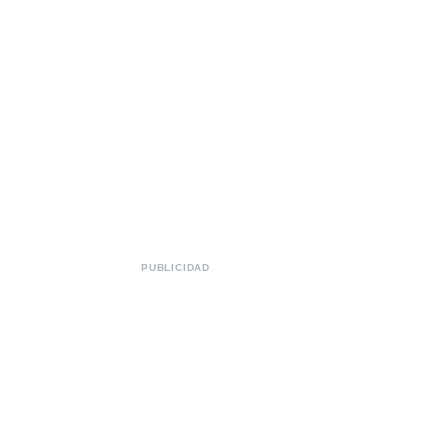
PUBLICIDAD