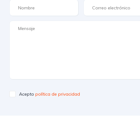
Acepto
política de privacidad