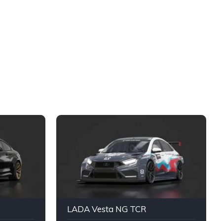
LADA Vesta NG TCR