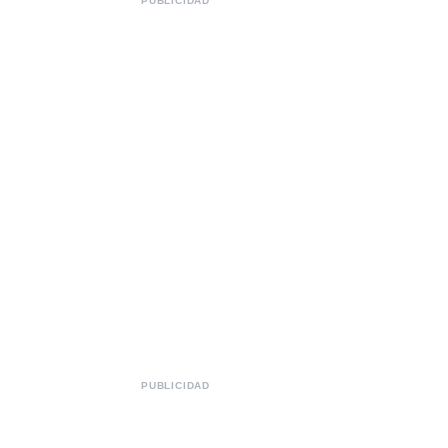
PUBLICIDAD
PUBLICIDAD