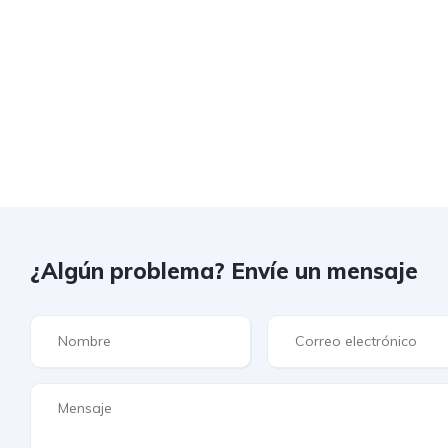
¿Algún problema? Envíe un mensaje