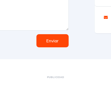
Enviar
PUBLICIDAD