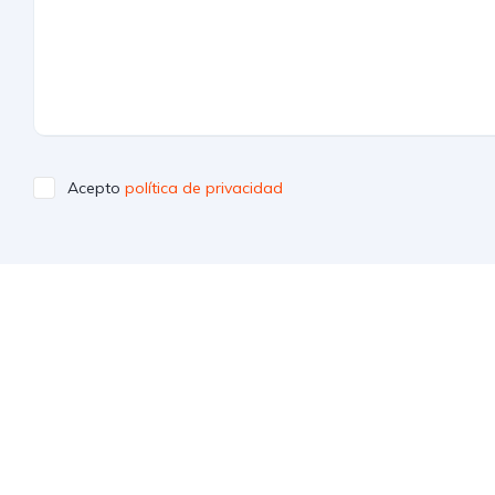
Acepto
política de privacidad