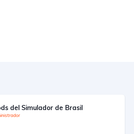
ds del Simulador de Brasil
inistrador