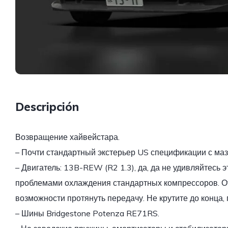
Descripción
Возвращение хайвейстара.
– Почти стандартный экстерьер US спецификации с маз
– Двигатель: 13B-REW (R2 1.3), да, да не удивляйтесь э
проблемами охлаждения стандартных компрессоров. О
возможности протянуть передачу. Не крутите до конца, 
– Шины Bridgestone Potenza RE71RS.