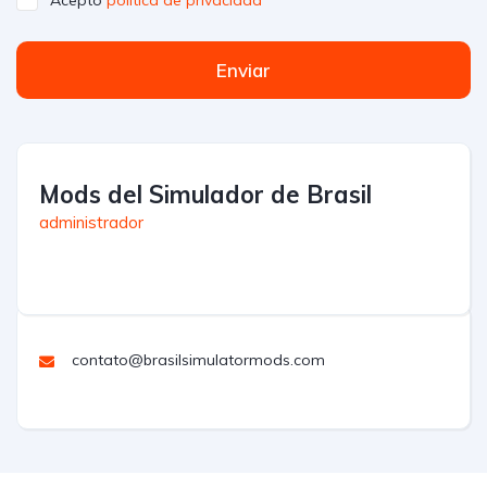
Enviar
Mods del Simulador de Brasil
administrador
contato@brasilsimulatormods.com