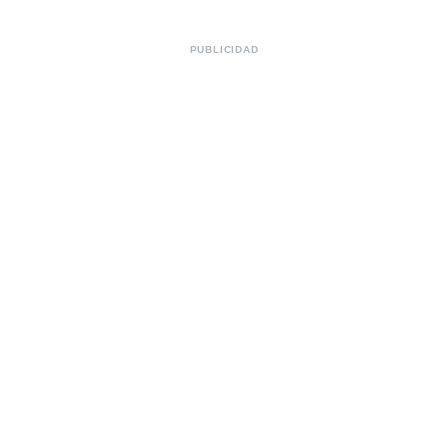
PUBLICIDAD