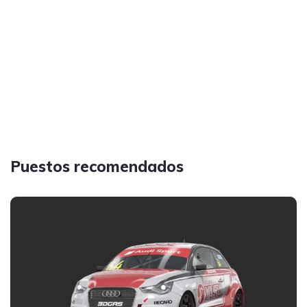
Puestos recomendados