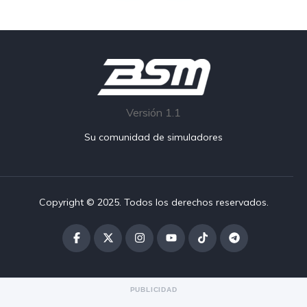
Versión 1.1
Su comunidad de simuladores
Copyright © 2025. Todos los derechos reservados.
PUBLICIDAD