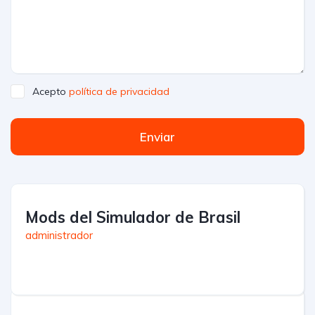
Acepto
política de privacidad
Enviar
Mods del Simulador de Brasil
administrador