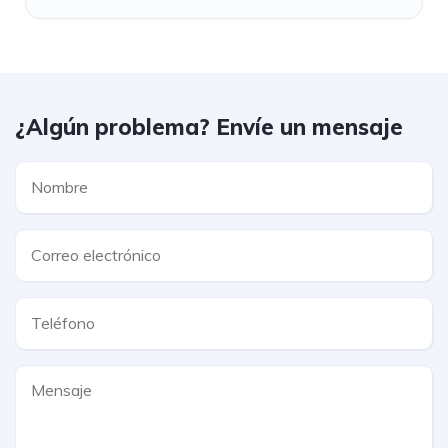
¿Algún problema? Envíe un mensaje