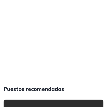
Puestos recomendados