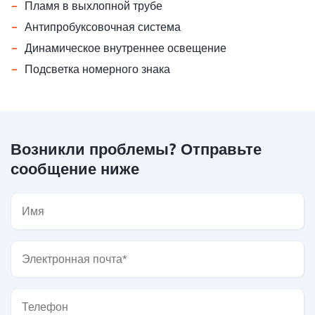
-
Пламя в выхлопной трубе
-
Антипробуксовочная система
-
Динамическое внутреннее освещение
-
Подсветка номерного знака
Возникли проблемы? Отправьте
сообщение ниже