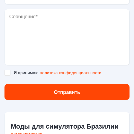
Я принимаю
политика конфиденциальности
Отправить
Моды для симулятора Бразилии
администратор