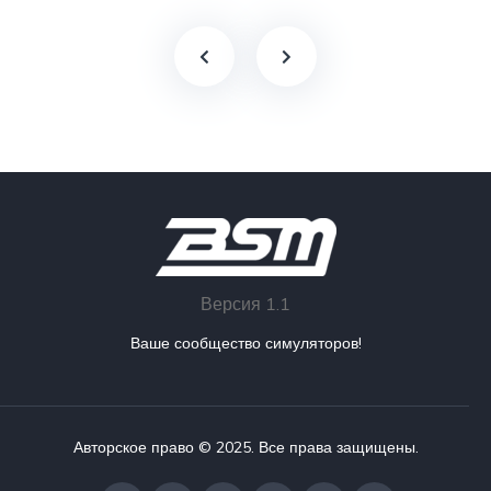
Версия 1.1
Ваше сообщество симуляторов!
Авторское право © 2025. Все права защищены.