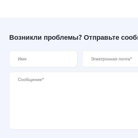
Возникли проблемы? Отправьте соо