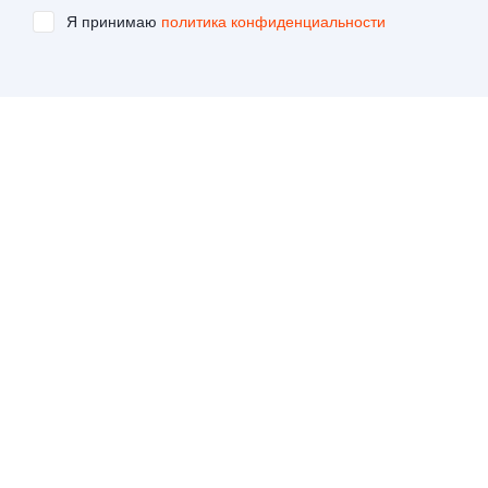
Я принимаю
политика конфиденциальности