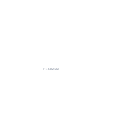
РЕКЛАМА