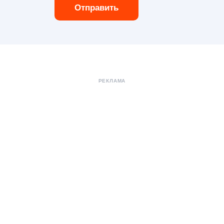
Отправить
РЕКЛАМА