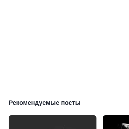
Рекомендуемые посты