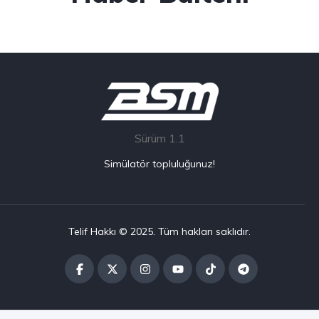
Sürüm 1.1
Simülatör topluluğunuz!
Telif Hakkı © 2025. Tüm hakları saklıdır.