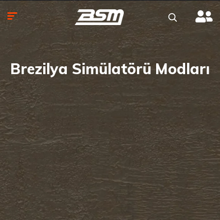
Brezilya Simülatörü Modları