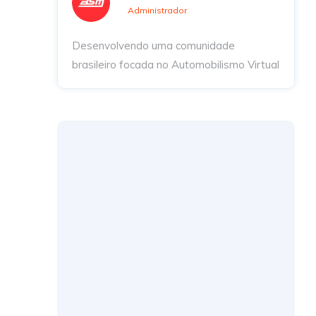
Administrador
Desenvolvendo uma comunidade
brasileiro focada no Automobilismo Virtual