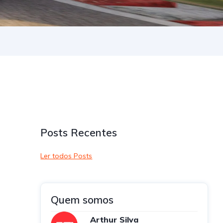
Posts Recentes
Ler todos Posts
Quem somos
Arthur Silva