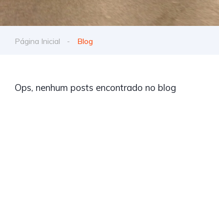
Página Inicial
Blog
Ops, nenhum posts encontrado no blog