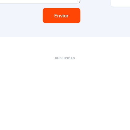
Enviar
PUBLICIDAD