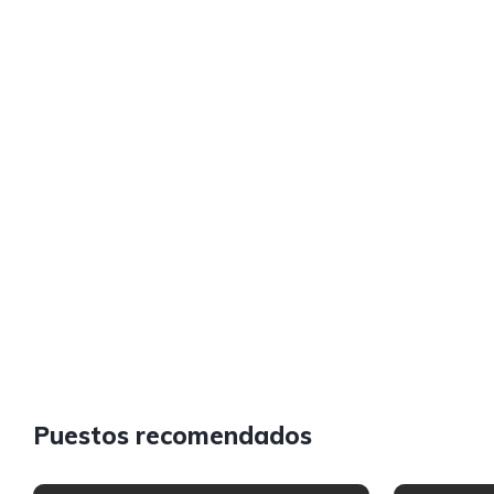
Puestos recomendados