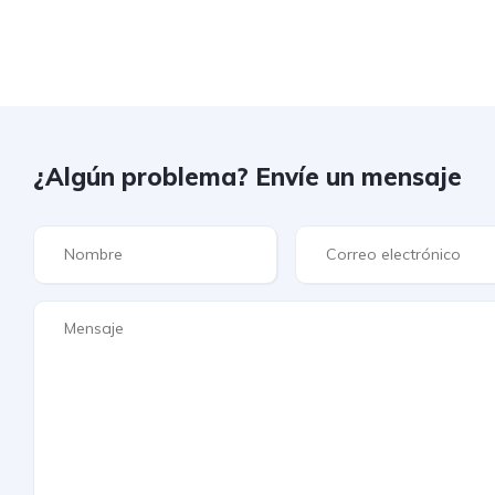
¿Algún problema? Envíe un mensaje