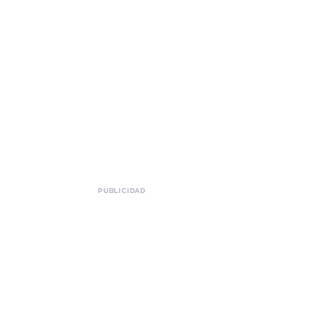
PUBLICIDAD