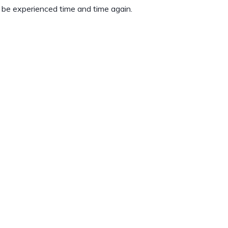
to be experienced time and time again.