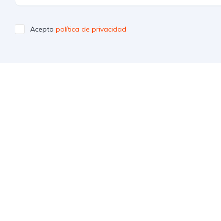
Acepto
política de privacidad