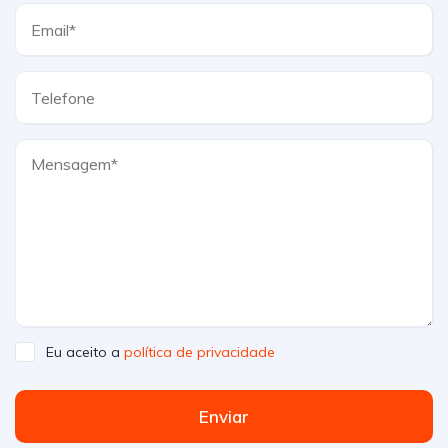
Eu aceito a
política de privacidade
Enviar