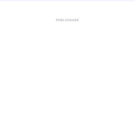
PUBLICIDADE