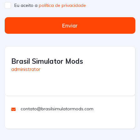
Eu aceito a
política de privacidade
Enviar
Brasil Simulator Mods
administrator
contato@brasilsimulatormods.com