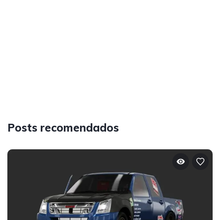
Posts recomendados