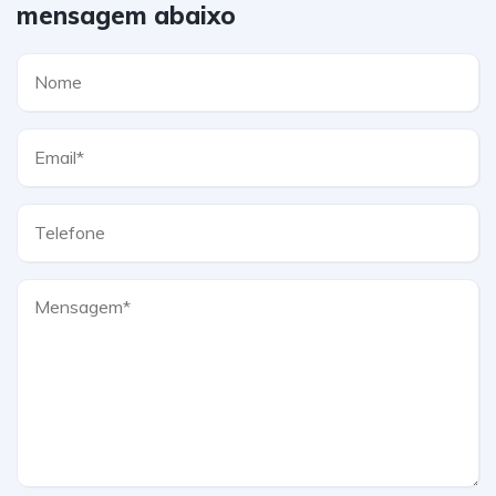
mensagem abaixo