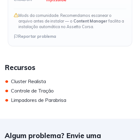
Mods da comunidade. Recomendamos escanear o
arquivo antes de instalar — o
Content Manager
facilita a
instalação automática no Assetto Corsa.
Reportar problema
Recursos
•
Cluster Realista
•
Controle de Tração
•
Limpadores de Parabrisa
Algum problema? Envie uma