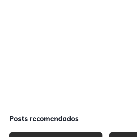
Posts recomendados