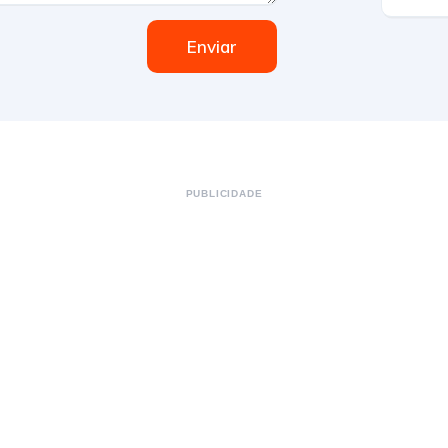
Enviar
PUBLICIDADE