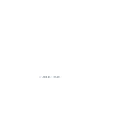
PUBLICIDADE