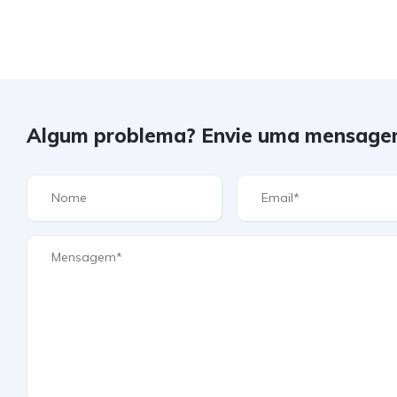
Algum problema? Envie uma mensage