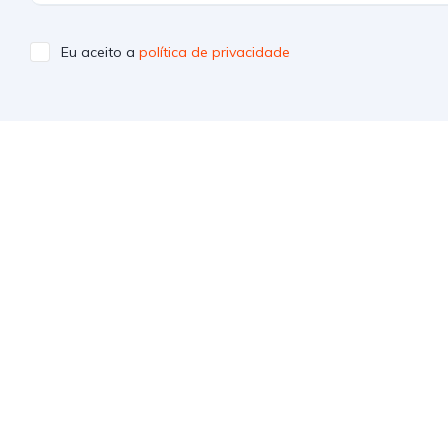
Eu aceito a
política de privacidade