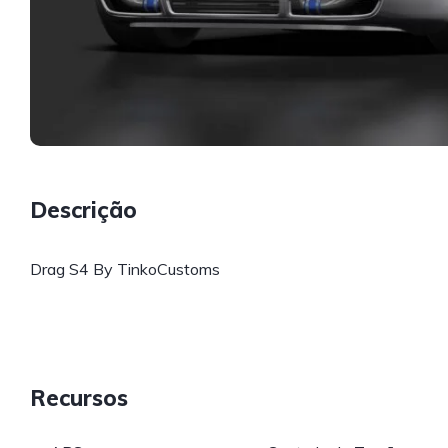
Descrição
Drag S4 By TinkoCustoms
Recursos