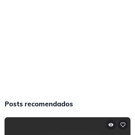
Posts recomendados