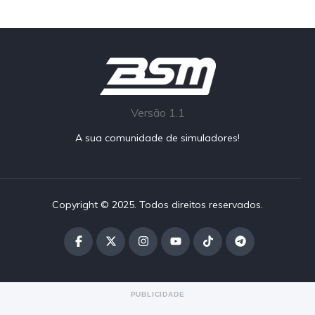
Versão 1.1
A sua comunidade de simuladores!
Copyright © 2025. Todos direitos reservados.
PUBLICIDADE