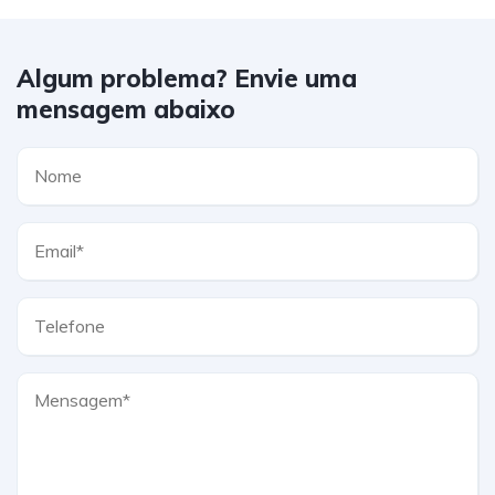
Algum problema? Envie uma
mensagem abaixo