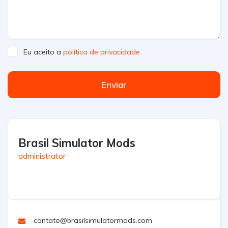
Eu aceito a
política de privacidade
Enviar
Brasil Simulator Mods
administrator
contato@brasilsimulatormods.com