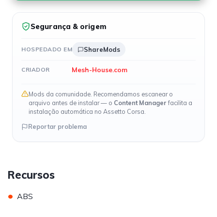
Segurança & origem
HOSPEDADO EM
ShareMods
Mesh-House.com
CRIADOR
Mods da comunidade. Recomendamos escanear o
arquivo antes de instalar — o
Content Manager
facilita a
instalação automática no Assetto Corsa.
Reportar problema
Recursos
•
ABS