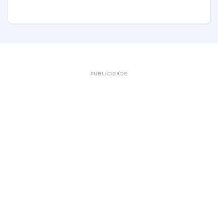
PUBLICIDADE