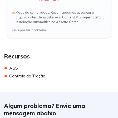
Mods da comunidade. Recomendamos escanear o
arquivo antes de instalar — o
Content Manager
facilita a
instalação automática no Assetto Corsa.
Reportar problema
Recursos
•
ABS
•
Controle de Tração
Algum problema? Envie uma
mensagem abaixo