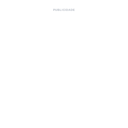
PUBLICIDADE