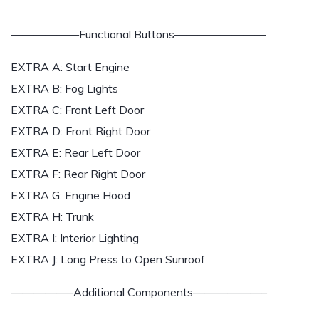
——————Functional Buttons————————
EXTRA A: Start Engine
EXTRA B: Fog Lights
EXTRA C: Front Left Door
EXTRA D: Front Right Door
EXTRA E: Rear Left Door
EXTRA F: Rear Right Door
EXTRA G: Engine Hood
EXTRA H: Trunk
EXTRA I: Interior Lighting
EXTRA J: Long Press to Open Sunroof
—————–Additional Components——————–