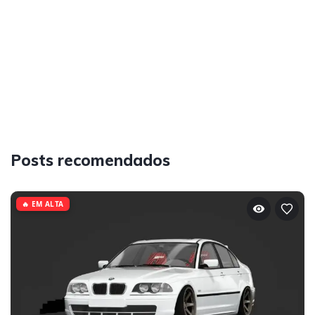
Posts recomendados
🔥 EM ALTA