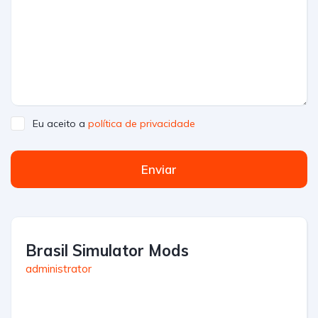
Eu aceito a
política de privacidade
Enviar
Brasil Simulator Mods
administrator