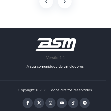
Versão 1.1
A sua comunidade de simuladores!
Copyright © 2025. Todos direitos reservados.