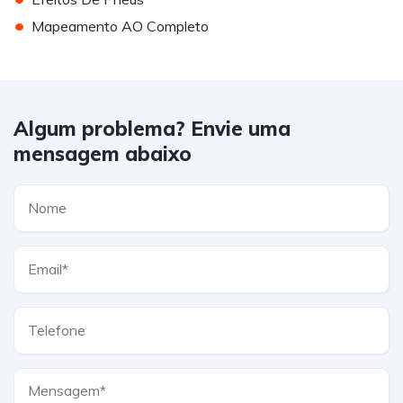
•
Mapeamento AO Completo
Algum problema? Envie uma
mensagem abaixo