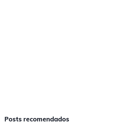
Posts recomendados