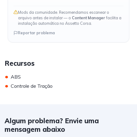
Mods da comunidade. Recomendamos escanear o
arquivo antes de instalar — o
Content Manager
facilita a
instalação automática no Assetto Corsa.
Reportar problema
Recursos
•
ABS
•
Controle de Tração
Algum problema? Envie uma
mensagem abaixo