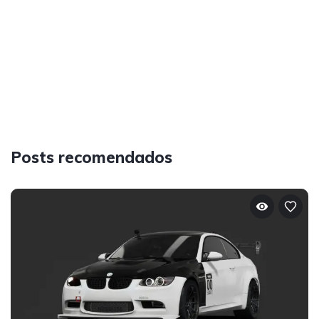
Posts recomendados