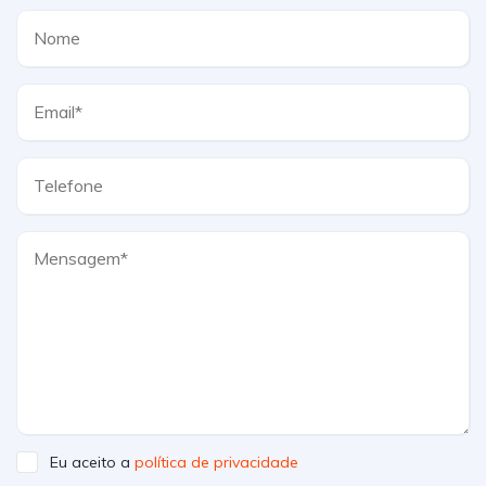
Eu aceito a
política de privacidade