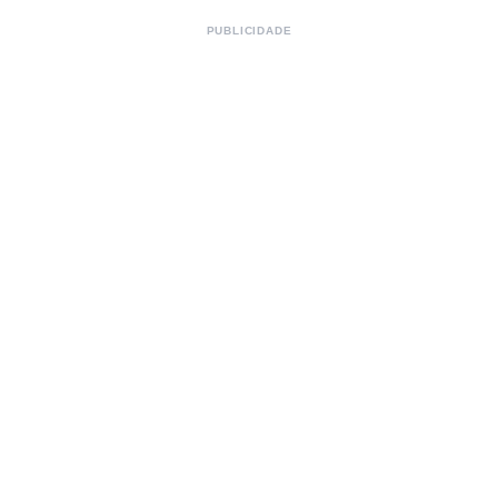
PUBLICIDADE