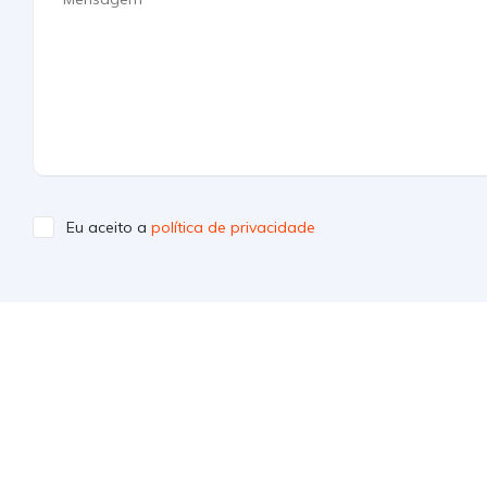
Eu aceito a
política de privacidade