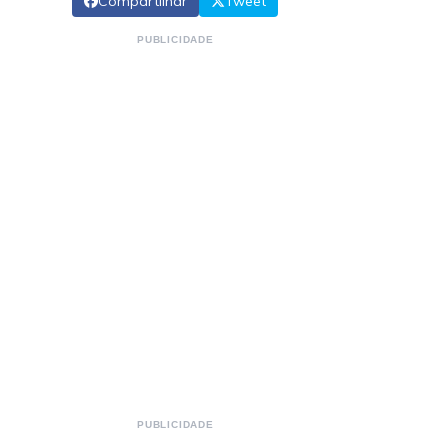
Compartilhar
Tweet
PUBLICIDADE
PUBLICIDADE