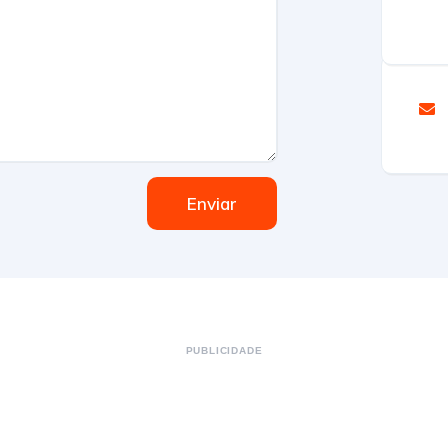
Enviar
PUBLICIDADE