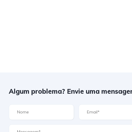
Algum problema? Envie uma mensage