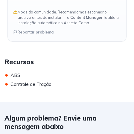
Mods da comunidade. Recomendamos escanear o
arquivo antes de instalar — o
Content Manager
facilita a
instalação automática no Assetto Corsa.
Reportar problema
Recursos
•
ABS
•
Controle de Tração
Algum problema? Envie uma
mensagem abaixo