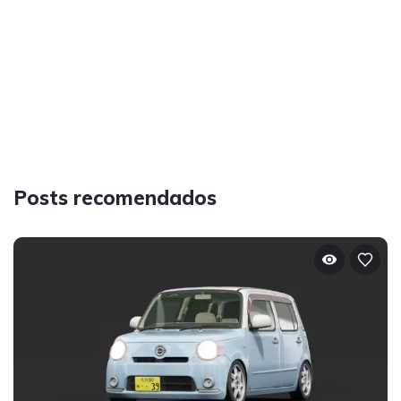
Posts recomendados