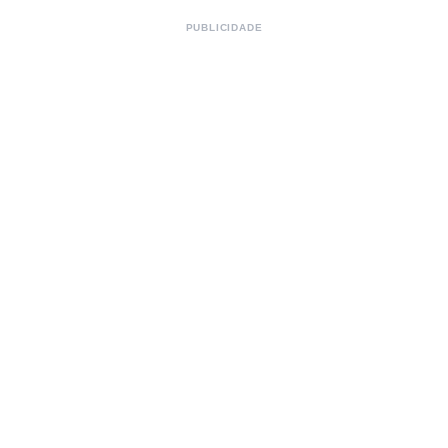
PUBLICIDADE