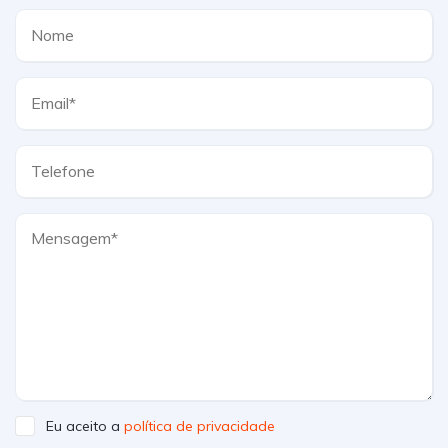
Eu aceito a
política de privacidade