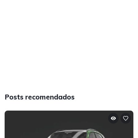
Posts recomendados