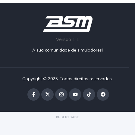
Versão 1.1
A sua comunidade de simuladores!
Copyright © 2025. Todos direitos reservados.
PUBLICIDADE