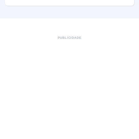
PUBLICIDADE