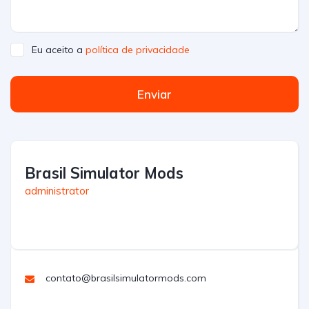
Eu aceito a
política de privacidade
Enviar
Brasil Simulator Mods
administrator
contato@brasilsimulatormods.com