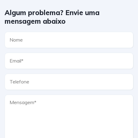
Algum problema? Envie uma
mensagem abaixo