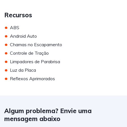
Recursos
•
ABS
•
Android Auto
•
Chamas no Escapamento
•
Controle de Tração
•
Limpadores de Parabrisa
•
Luz da Placa
•
Reflexos Aprimorados
Algum problema? Envie uma
mensagem abaixo