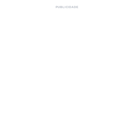
PUBLICIDADE