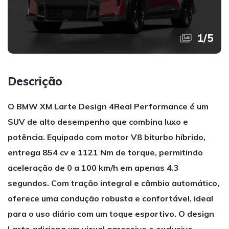
1
/
5
Descrição
O BMW XM Larte Design 4Real Performance é um
SUV de alto desempenho que combina luxo e
potência. Equipado com motor V8 biturbo híbrido,
entrega 854 cv e 1121 Nm de torque, permitindo
aceleração de 0 a 100 km/h em apenas 4.3
segundos. Com tração integral e câmbio automático,
oferece uma condução robusta e confortável, ideal
para o uso diário com um toque esportivo. O design