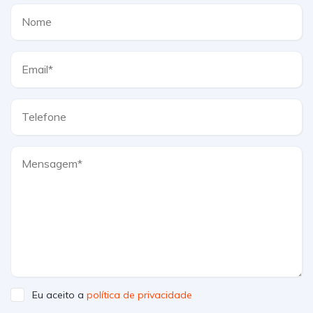
Eu aceito a
política de privacidade