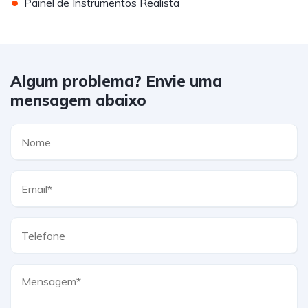
•
Painel de Instrumentos Realista
Algum problema? Envie uma
mensagem abaixo