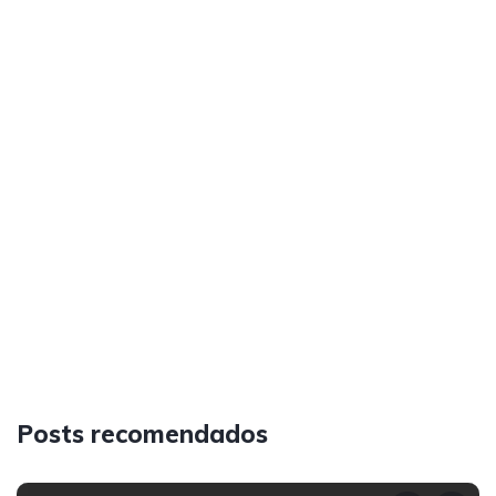
Posts recomendados