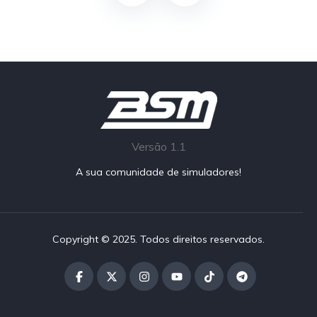
Versão 1.1
A sua comunidade de simuladores!
Copyright © 2025. Todos direitos reservados.