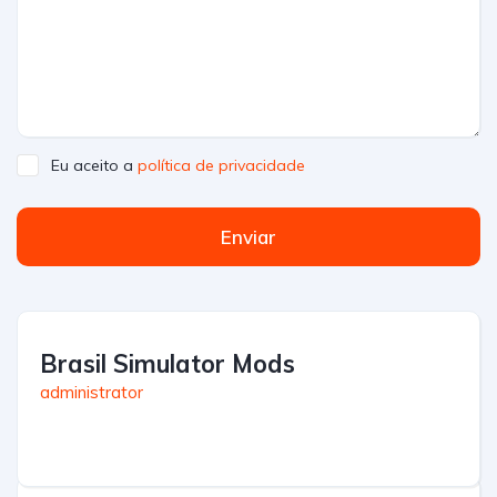
Eu aceito a
política de privacidade
Enviar
Brasil Simulator Mods
administrator