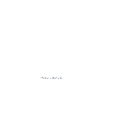
PUBLICIDADE