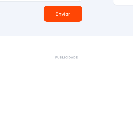
Enviar
PUBLICIDADE