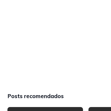
Posts recomendados