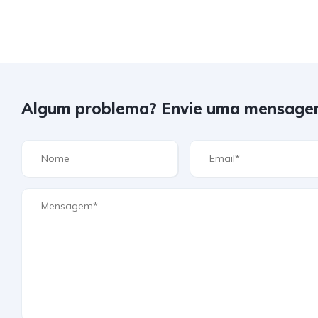
Algum problema? Envie uma mensage