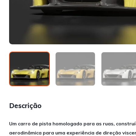
Descrição
Um carro de pista homologado para as ruas, constru
aerodinâmica para uma experiência de direção viscer