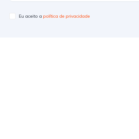
Eu aceito a
política de privacidade