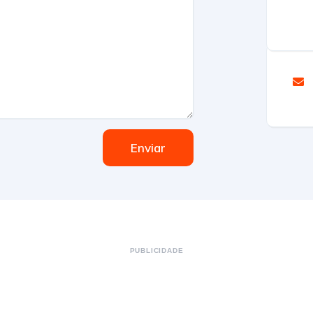
Enviar
PUBLICIDADE