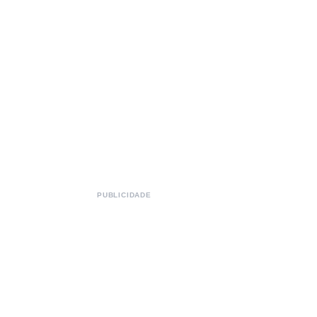
PUBLICIDADE