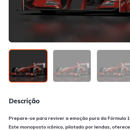
Descrição
Prepare-se para reviver a emoção pura da Fórmula 1 
Este monoposto icônico, pilotado por lendas, oferec