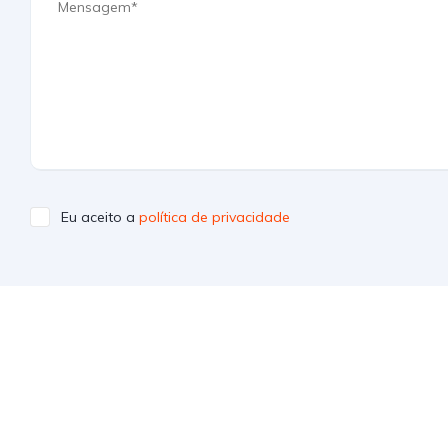
Eu aceito a
política de privacidade