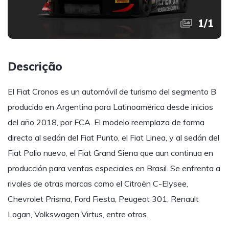
1
/
1
Descrição
El Fiat Cronos es un automóvil de turismo del segmento B
producido en Argentina para Latinoamérica desde inicios
del año 2018, por FCA. El modelo reemplaza de forma
directa al sedán del Fiat Punto, el Fiat Linea, y al sedán del
Fiat Palio nuevo, el Fiat Grand Siena que aun continua en
producción para ventas especiales en Brasil. Se enfrenta a
rivales de otras marcas como el Citroën C-Elysee,
Chevrolet Prisma, Ford Fiesta, Peugeot 301, Renault
Logan, Volkswagen Virtus, entre otros​.