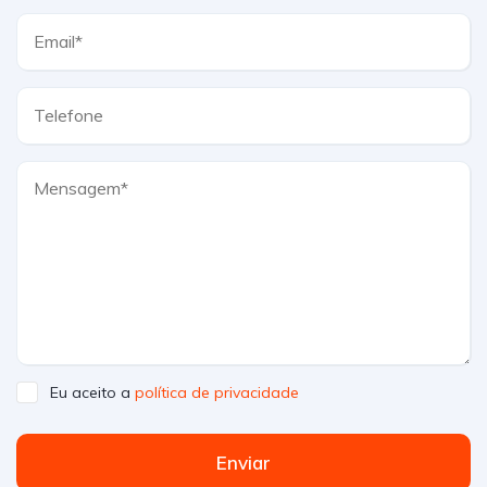
Eu aceito a
política de privacidade
Enviar