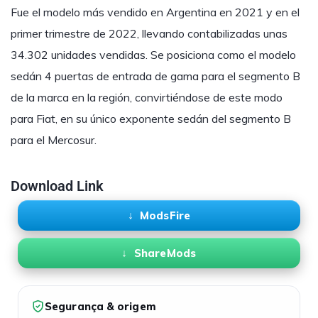
Fue el modelo más vendido en Argentina en 2021​ y en el
primer trimestre de 2022​, llevando contabilizadas unas
34.302 unidades vendidas​. Se posiciona como el modelo
sedán 4 puertas de entrada de gama para el segmento B
de la marca en la región, convirtiéndose de este modo
para Fiat, en su único exponente sedán del segmento B
para el Mercosur.
Download Link
ModsFire
ShareMods
Segurança & origem