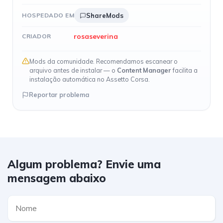
HOSPEDADO EM
ShareMods
rosaseverina
CRIADOR
Mods da comunidade. Recomendamos escanear o
arquivo antes de instalar — o
Content Manager
facilita a
instalação automática no Assetto Corsa.
Reportar problema
Algum problema? Envie uma
mensagem abaixo