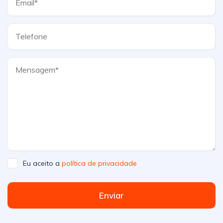
Eu aceito a
política de privacidade
Enviar