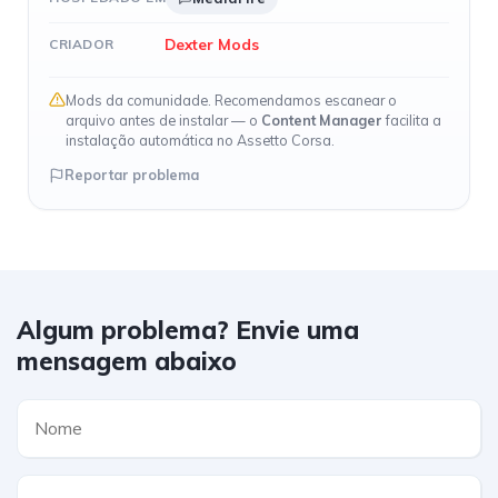
Dexter Mods
CRIADOR
Mods da comunidade. Recomendamos escanear o
arquivo antes de instalar — o
Content Manager
facilita a
instalação automática no Assetto Corsa.
Reportar problema
Algum problema? Envie uma
mensagem abaixo