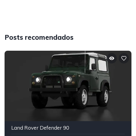
Posts recomendados
Land Rover Defender 90