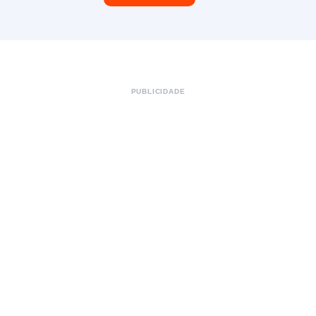
PUBLICIDADE