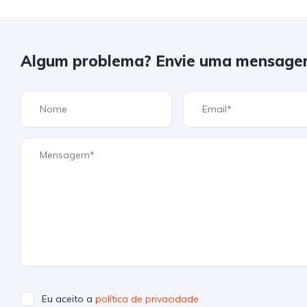
Algum problema? Envie uma mensage
Eu aceito a
política de privacidade