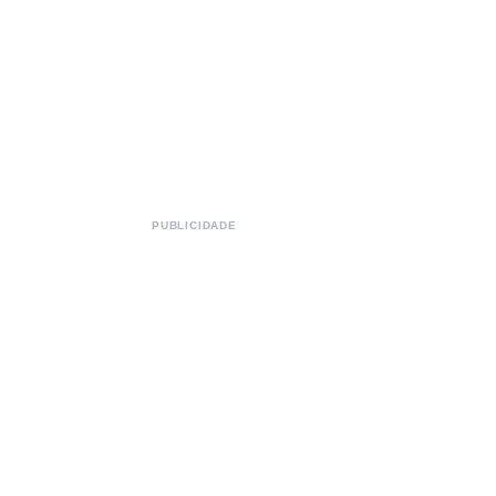
PUBLICIDADE