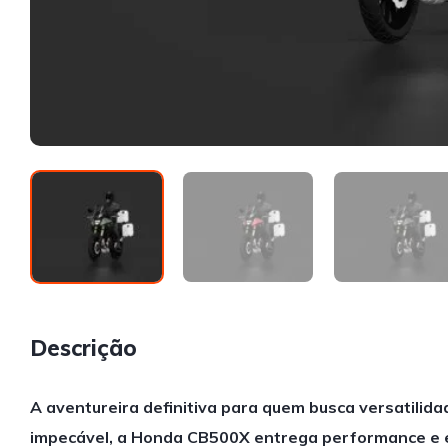
Descrição
A aventureira definitiva para quem busca versatilida
impecável, a Honda CB500X entrega performance e e