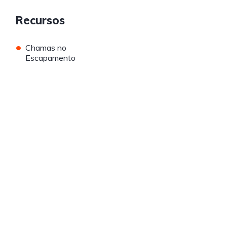
Recursos
•
Chamas no
Escapamento