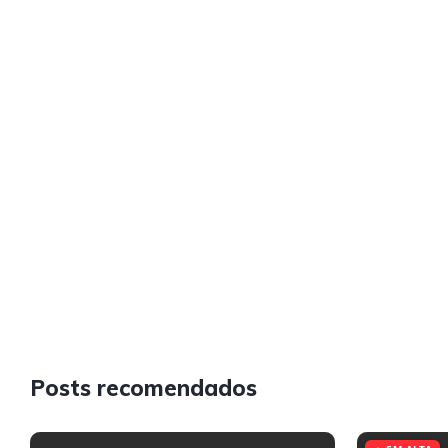
Posts recomendados