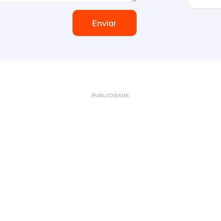
Enviar
PUBLICIDADE