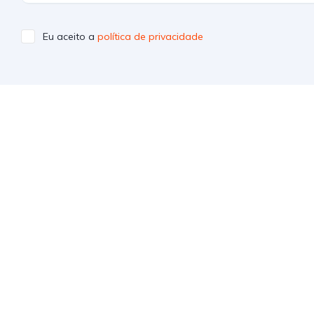
Eu aceito a
política de privacidade