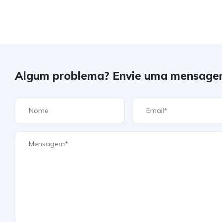
Algum problema? Envie uma mensage