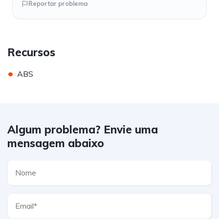
Reportar problema
Recursos
•
ABS
Algum problema? Envie uma
mensagem abaixo