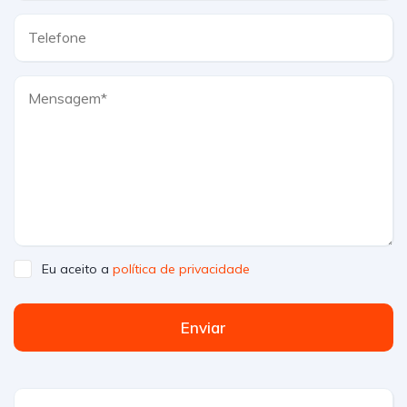
Eu aceito a
política de privacidade
Enviar