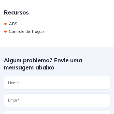
Recursos
•
ABS
•
Controle de Tração
Algum problema? Envie uma
mensagem abaixo