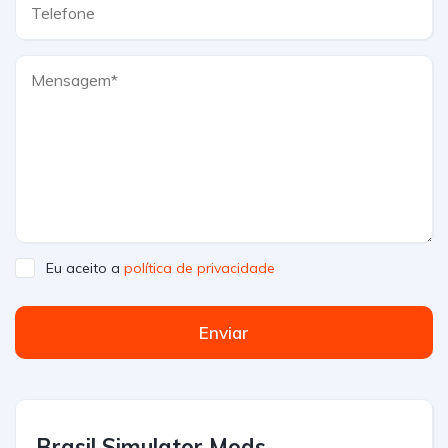
Eu aceito a
política de privacidade
Enviar
Brasil Simulator Mods