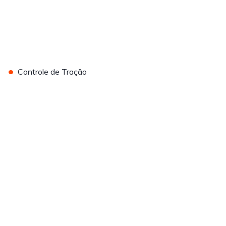
•
Controle de Tração