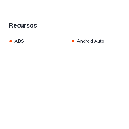
Recursos
•
•
ABS
Android Auto