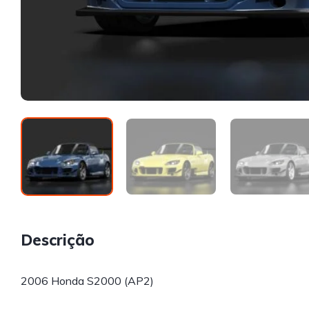
Descrição
2006 Honda S2000 (AP2)