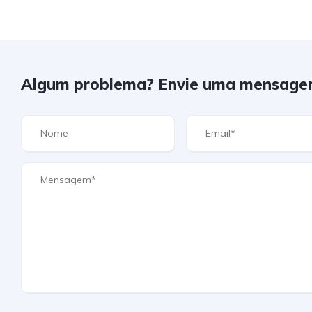
Algum problema? Envie uma mensage