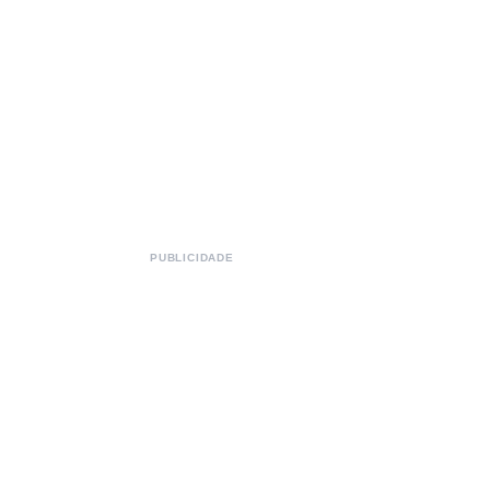
PUBLICIDADE