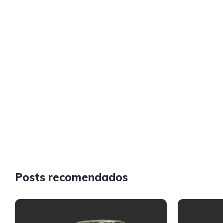
Posts recomendados