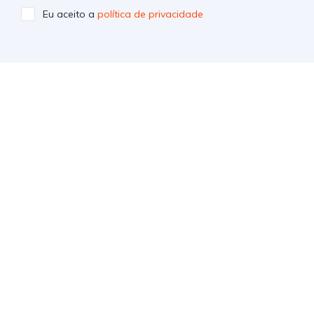
Eu aceito a
política de privacidade