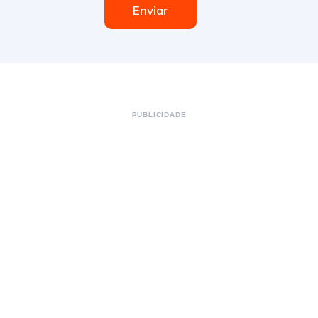
Enviar
PUBLICIDADE