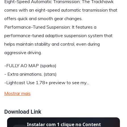
Eight-Speed Automatic Transmission: The Trackhawk
comes with an eight-speed automatic transmission that
offers quick and smooth gear changes.
Performance-Tuned Suspension: It features a
performance-tuned adaptive suspension system that
helps maintain stability and control, even during
aggressive driving.
-FULLY AO MAP (sparko)
- Extra animations. (stars)
-Lightcast Use 1.78+ preview to see my...
Mostrar mais
Download Link
Instalar com 1 clique no Content