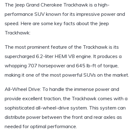
The Jeep Grand Cherokee Trackhawk is a high-
performance SUV known for its impressive power and
speed. Here are some key facts about the Jeep
Trackhawk:
The most prominent feature of the Trackhawk is its
supercharged 6.2-liter HEMI V8 engine. It produces a
whopping 707 horsepower and 645 lb-ft of torque,
making it one of the most powerful SUVs on the market.
All-Wheel Drive: To handle the immense power and
provide excellent traction, the Trackhawk comes with a
sophisticated all-wheel-drive system. This system can
distribute power between the front and rear axles as
needed for optimal performance.