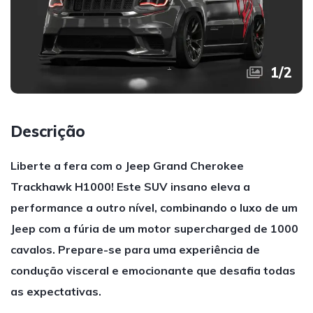
1
/
2
Descrição
Liberte a fera com o Jeep Grand Cherokee
Trackhawk H1000! Este SUV insano eleva a
performance a outro nível, combinando o luxo de um
Jeep com a fúria de um motor supercharged de 1000
cavalos. Prepare-se para uma experiência de
condução visceral e emocionante que desafia todas
as expectativas.