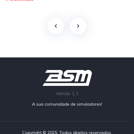
Versão 1.1
A sua comunidade de simuladores!
Copyright © 2025. Todos direitos reservados.