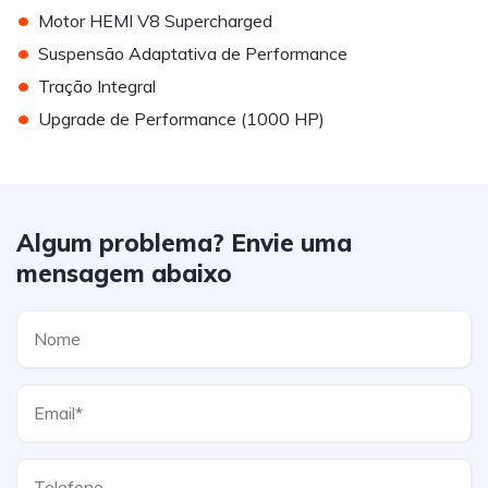
•
Motor HEMI V8 Supercharged
•
Suspensão Adaptativa de Performance
•
Tração Integral
•
Upgrade de Performance (1000 HP)
Algum problema? Envie uma
mensagem abaixo