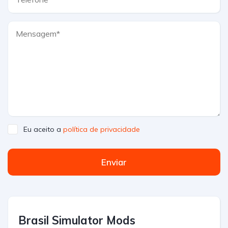
Eu aceito a
política de privacidade
Enviar
Brasil Simulator Mods