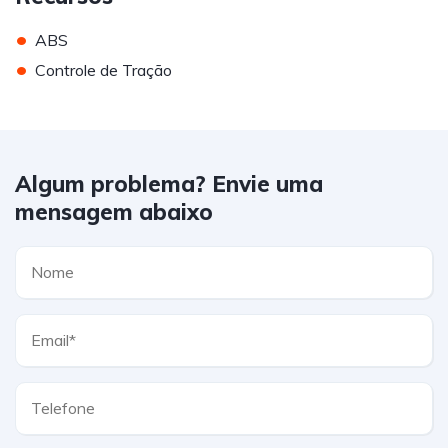
•
ABS
•
Controle de Tração
Algum problema? Envie uma
mensagem abaixo