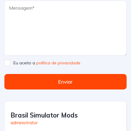
Eu aceito a
política de privacidade
Enviar
Brasil Simulator Mods
administrator