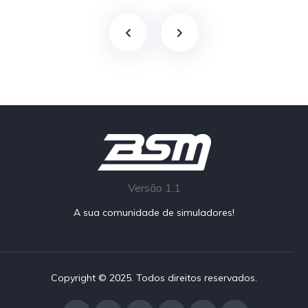
Versão 1.1
A sua comunidade de simuladores!
Copyright © 2025. Todos direitos reservados.