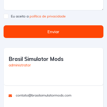
Eu aceito a
política de privacidade
Enviar
Brasil Simulator Mods
administrator
contato@brasilsimulatormods.com