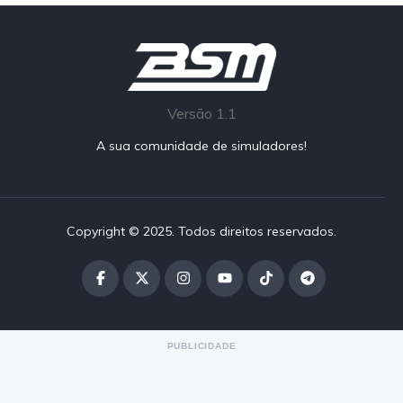
Versão 1.1
A sua comunidade de simuladores!
Copyright © 2025. Todos direitos reservados.
PUBLICIDADE