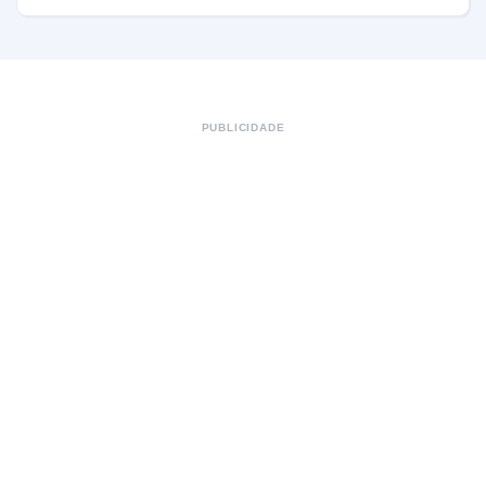
PUBLICIDADE