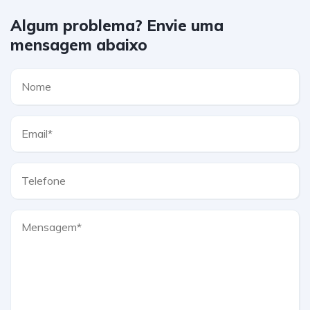
Algum problema? Envie uma
mensagem abaixo