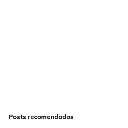
Posts recomendados