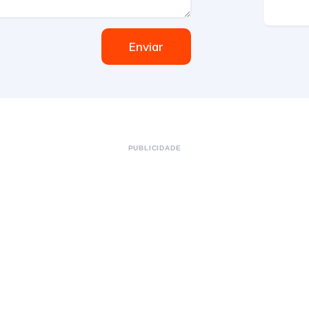
Enviar
PUBLICIDADE