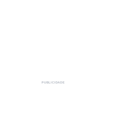
PUBLICIDADE