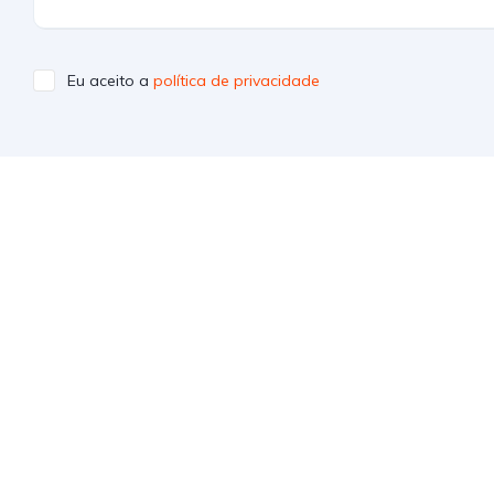
Eu aceito a
política de privacidade