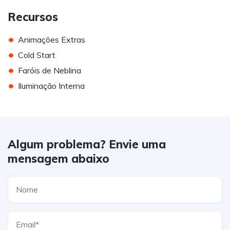
Recursos
•
Animações Extras
•
Cold Start
•
Faróis de Neblina
•
Iluminação Interna
Algum problema? Envie uma
mensagem abaixo