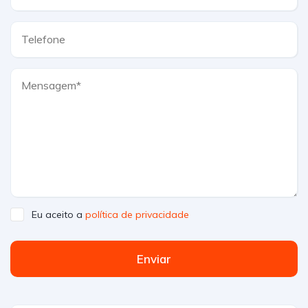
Eu aceito a
política de privacidade
Enviar