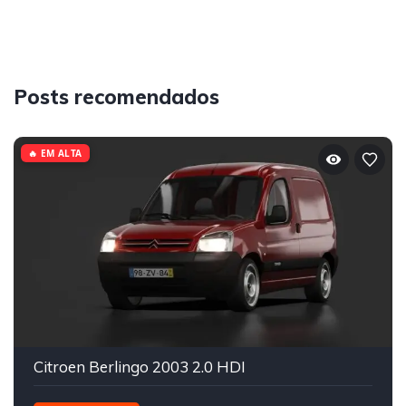
Posts recomendados
🔥 EM ALTA
Citroen Berlingo 2003 2.0 HDI