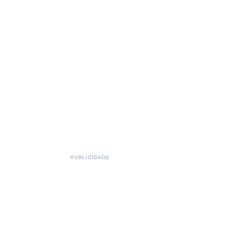
PUBLICIDADE