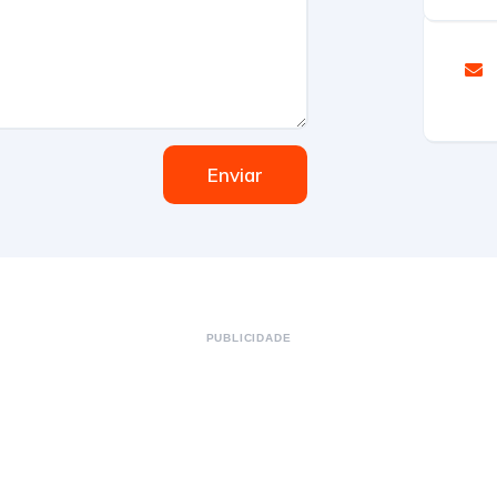
Enviar
PUBLICIDADE