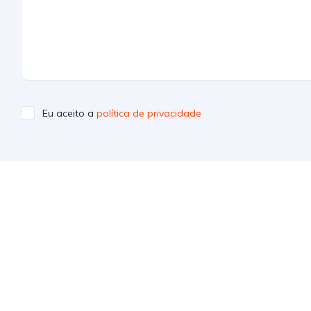
Eu aceito a
política de privacidade