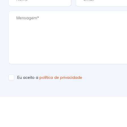
Eu aceito a
política de privacidade