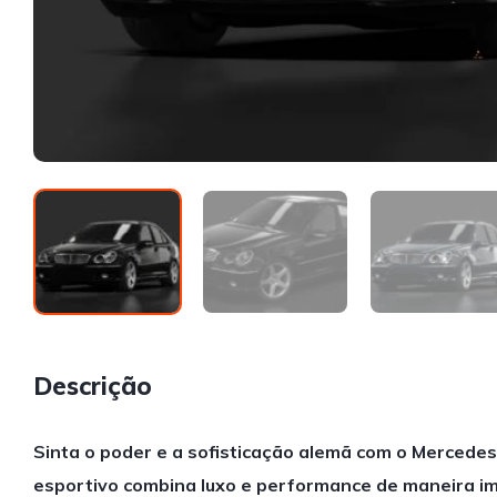
Descrição
Sinta o poder e a sofisticação alemã com o Merced
esportivo combina luxo e performance de maneira i