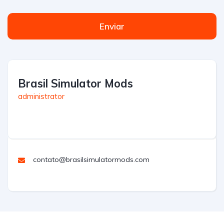
Enviar
Brasil Simulator Mods
administrator
contato@brasilsimulatormods.com