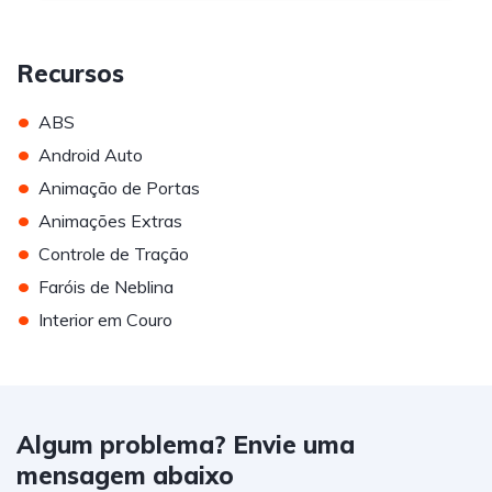
Recursos
•
ABS
•
Android Auto
•
Animação de Portas
•
Animações Extras
•
Controle de Tração
•
Faróis de Neblina
•
Interior em Couro
Algum problema? Envie uma
mensagem abaixo