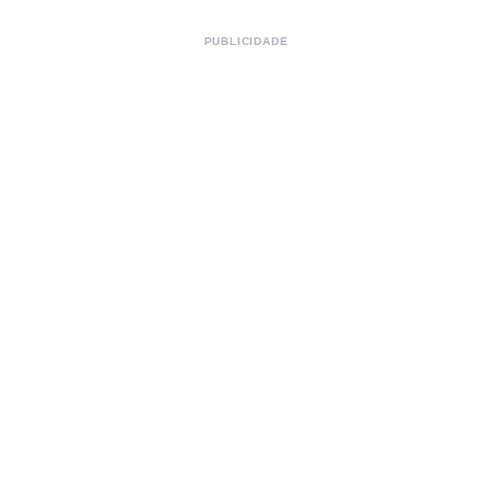
PUBLICIDADE