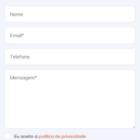
Eu aceito a
política de privacidade