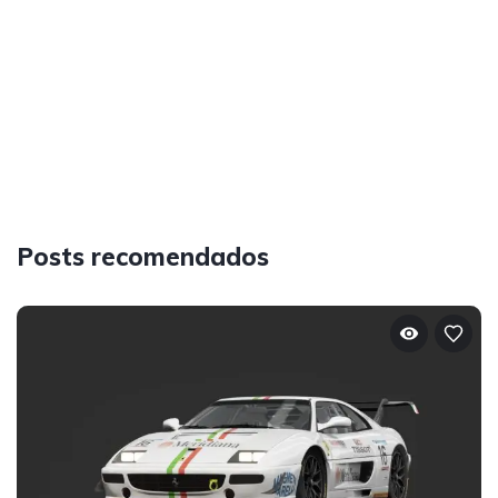
Posts recomendados