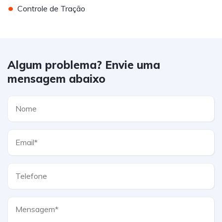
•
Controle de Tração
Algum problema? Envie uma
mensagem abaixo