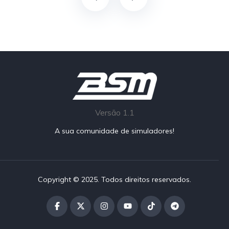
Versão 1.1
A sua comunidade de simuladores!
Copyright © 2025. Todos direitos reservados.