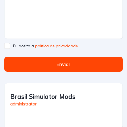
Eu aceito a
política de privacidade
Enviar
Brasil Simulator Mods
administrator