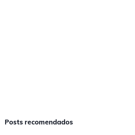
Posts recomendados