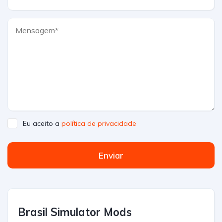
Eu aceito a
política de privacidade
Enviar
Brasil Simulator Mods