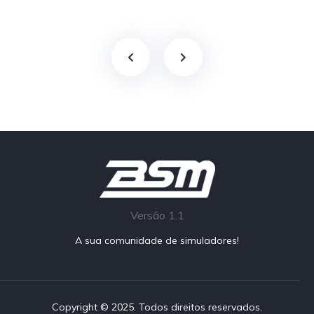
Versão 1.1
A sua comunidade de simuladores!
Copyright © 2025. Todos direitos reservados.