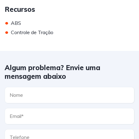
Recursos
•
ABS
•
Controle de Tração
Algum problema? Envie uma
mensagem abaixo