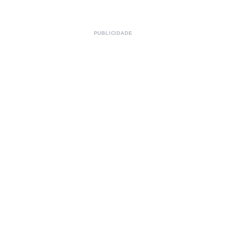
PUBLICIDADE