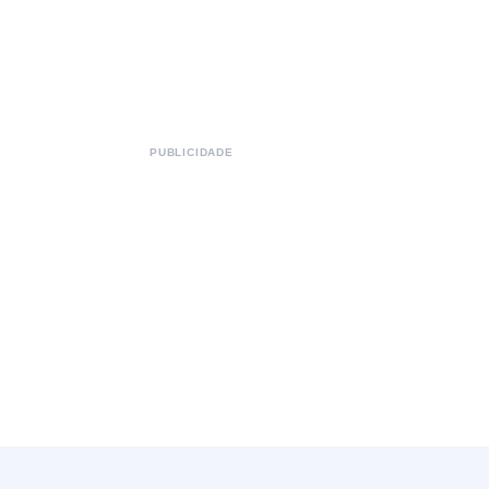
PUBLICIDADE