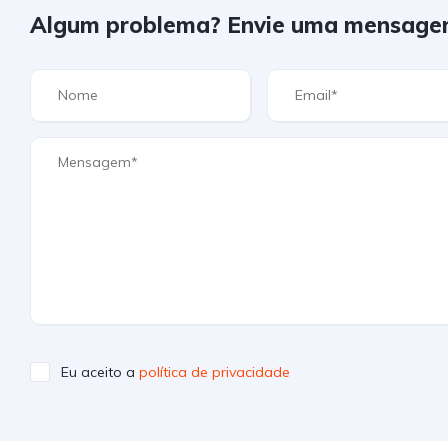
Algum problema? Envie uma mensage
Eu aceito a
política de privacidade