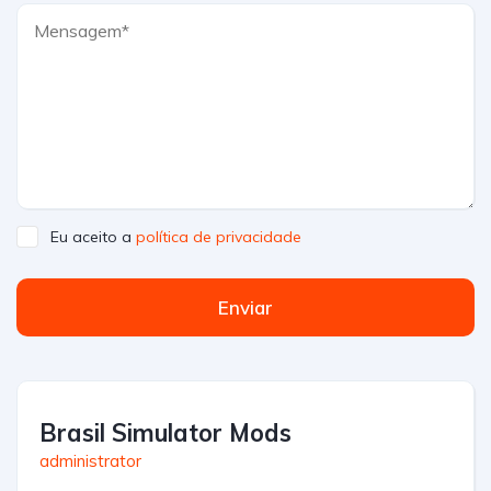
Eu aceito a
política de privacidade
Enviar
Brasil Simulator Mods
administrator