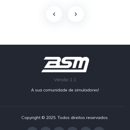
Versão 1.1
A sua comunidade de simuladores!
Copyright © 2025. Todos direitos reservados.