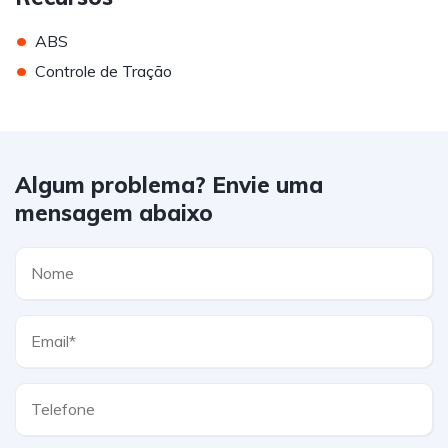
•
ABS
•
Controle de Tração
Algum problema? Envie uma
mensagem abaixo