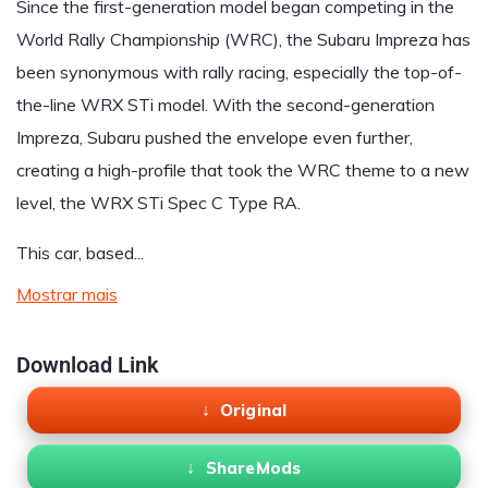
Since the first-generation model began competing in the
World Rally Championship (WRC), the Subaru Impreza has
been synonymous with rally racing, especially the top-of-
the-line WRX STi model. With the second-generation
Impreza, Subaru pushed the envelope even further,
creating a high-profile that took the WRC theme to a new
level, the WRX STi Spec C Type RA.
This car, based...
Mostrar mais
Download Link
Original
ShareMods