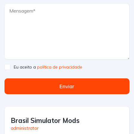
Eu aceito a
política de privacidade
Enviar
Brasil Simulator Mods
administrator