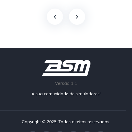
Versão 1.1
A sua comunidade de simuladores!
Copyright © 2025. Todos direitos reservados.