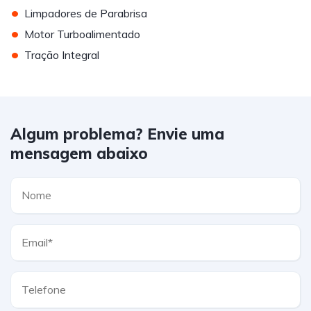
•
Limpadores de Parabrisa
•
Motor Turboalimentado
•
Tração Integral
Algum problema? Envie uma
mensagem abaixo