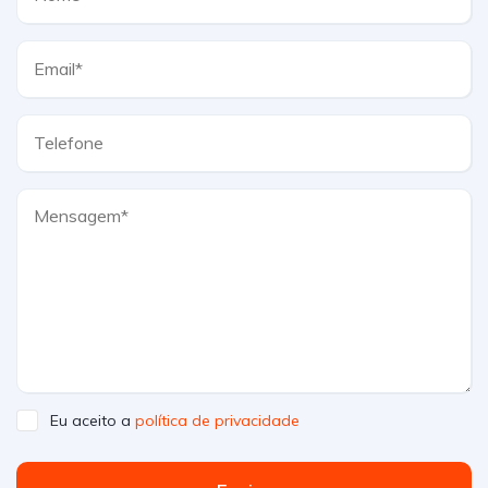
Eu aceito a
política de privacidade