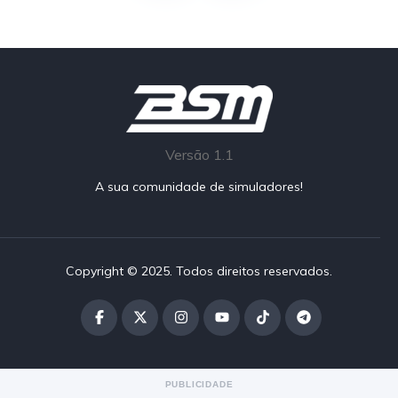
Versão 1.1
A sua comunidade de simuladores!
Copyright © 2025. Todos direitos reservados.
PUBLICIDADE