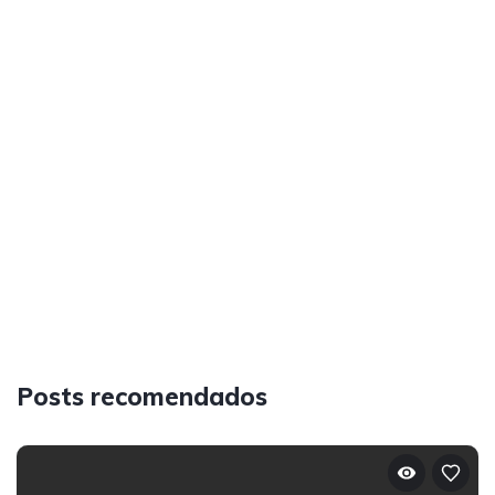
Posts recomendados