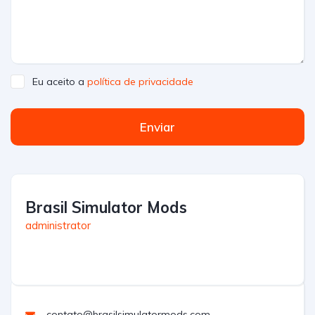
Eu aceito a
política de privacidade
Enviar
Brasil Simulator Mods
administrator
contato@brasilsimulatormods.com