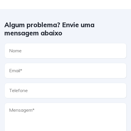
Algum problema? Envie uma
mensagem abaixo