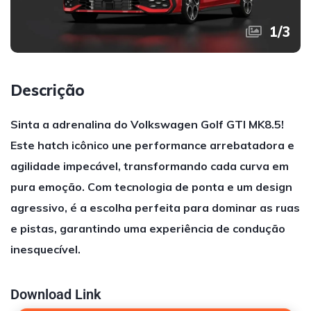
1
/
3
Descrição
Sinta a adrenalina do Volkswagen Golf GTI MK8.5!
Este hatch icônico une performance arrebatadora e
agilidade impecável, transformando cada curva em
pura emoção. Com tecnologia de ponta e um design
agressivo, é a escolha perfeita para dominar as ruas
e pistas, garantindo uma experiência de condução
inesquecível.
Download Link