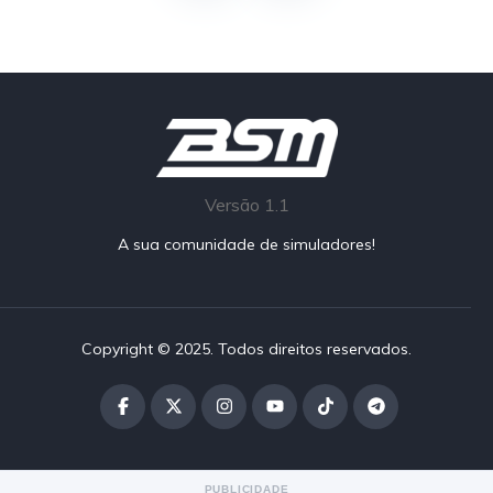
Versão 1.1
A sua comunidade de simuladores!
Copyright © 2025. Todos direitos reservados.
PUBLICIDADE