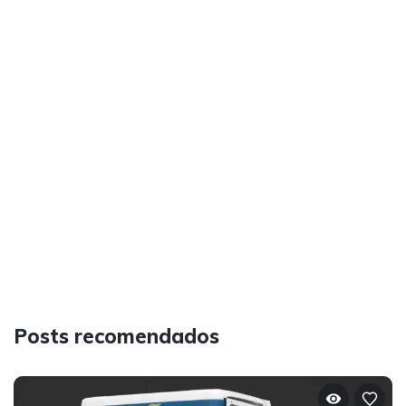
Posts recomendados