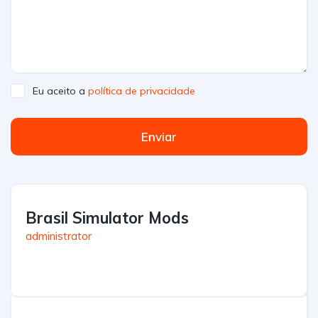
Eu aceito a
política de privacidade
Enviar
Brasil Simulator Mods
administrator