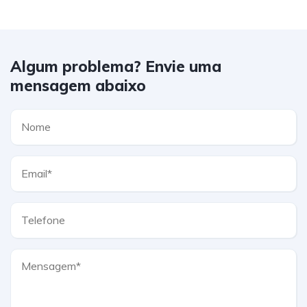
Algum problema? Envie uma
mensagem abaixo