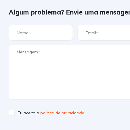
Algum problema? Envie uma mensage
Eu aceito a
política de privacidade