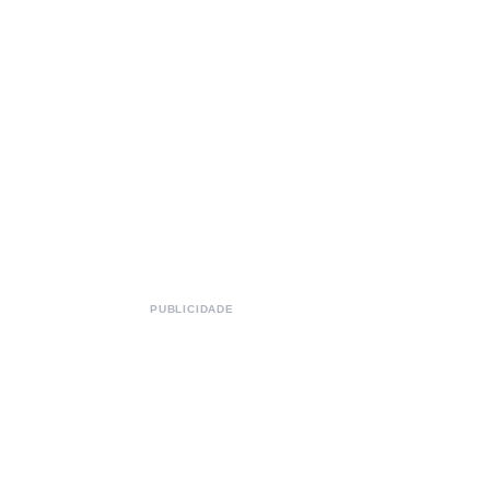
PUBLICIDADE