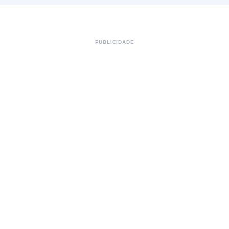
PUBLICIDADE