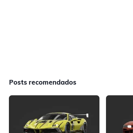
Posts recomendados